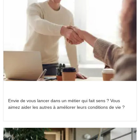
Rubin recrute
Envie de vous lancer dans un métier qui fait sens ? Vous
aimez aider les autres à améliorer leurs conditions de vie ?
Lire la suite