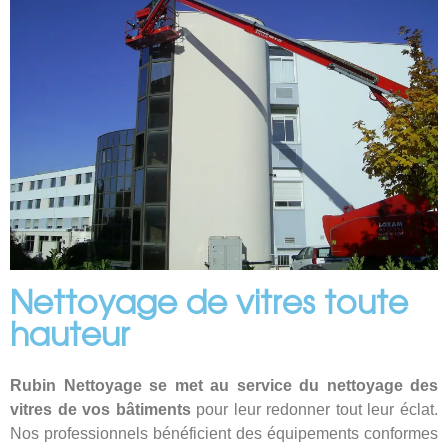
Nettoyage de vitres toute
hauteur
Rubin Nettoyage se met au service du nettoyage des
vitres de vos bâtiments
pour leur redonner tout leur éclat.
Nos professionnels bénéficient des équipements conformes