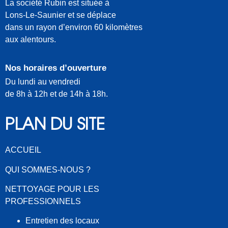
La société Rubin est située à
Lons-Le-Saunier et se déplace
dans un rayon d’environ 60 kilomètres
aux alentours.
Nos horaires d’ouverture
Du lundi au vendredi
de 8h à 12h et de 14h à 18h.
PLAN DU SITE
ACCUEIL
QUI SOMMES-NOUS ?
NETTOYAGE POUR LES
PROFESSIONNELS
Entretien des locaux