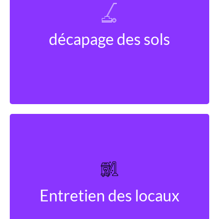
Découvrir
décapage des sols
Découvrir
Entretien des locaux