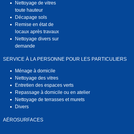
Nettoyage de vitres
toute hauteur
Décapage sols
Remise en état de
locaux après travaux
Nettoyage divers sur
demande
SERVICE À LA PERSONNE POUR LES PARTICULIERS
Ménage à domicile
Nettoyage des vitres
Entretien des espaces verts
Repassage à domicile ou en atelier
Nettoyage de terrasses et murets
Divers
AÉROSURFACE
S