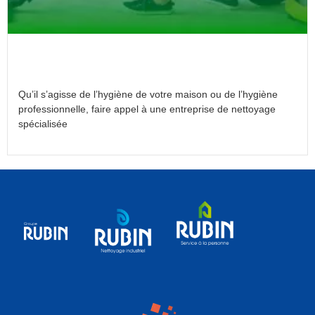
Pourquoi faire appel à une entreprise de
nettoyage ?
Qu’il s’agisse de l’hygiène de votre maison ou de l’hygiène
professionnelle, faire appel à une entreprise de nettoyage
spécialisée
Lire la suite