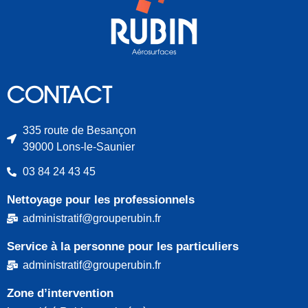
CONTACT
335 route de Besançon
39000 Lons-le-Saunier
03 84 24 43 45
Nettoyage pour les professionnels
administratif@grouperubin.fr
Service à la personne pour les particuliers
administratif@grouperubin.fr
Zone d’intervention