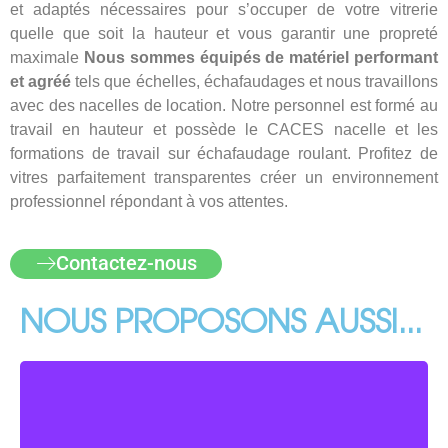
et adaptés nécessaires pour s’occuper de votre vitrerie
quelle que soit la hauteur et vous garantir une propreté
maximale
Nous sommes équipés de matériel performant
et agréé
tels que échelles, échafaudages et nous travaillons
avec des nacelles de location. Notre personnel est formé au
travail en hauteur et possède le CACES nacelle et les
formations de travail sur échafaudage roulant. Profitez de
vitres parfaitement transparentes créer un environnement
professionnel répondant à vos attentes.
Contactez-nous
NOUS PROPOSONS AUSSI...