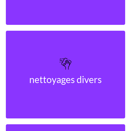
Découvrir
nettoyages divers