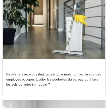
En quoi consiste le nettoyage industriel ?
Peut-être avez-vous déjà croisé tôt le matin ou tard le soir des
employés occupés à vider les poubelles du bureau ou à laver
les sols de votre immeuble ?
Lire la suite